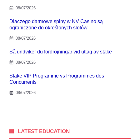
08/07/2026
Dlaczego darmowe spiny w NV Casino są
ograniczone do określonych slotów
08/07/2026
Så undviker du fördröjningar vid uttag av stake
08/07/2026
Stake VIP Programme vs Programmes des
Concurrents
08/07/2026
LATEST EDUCATION