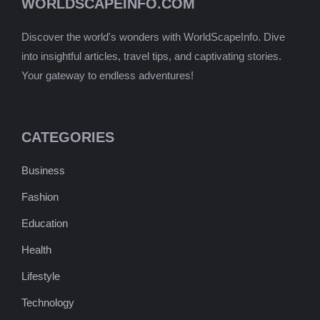
WORLDSCAPEINFO.COM
Discover the world's wonders with WorldScapeInfo. Dive
into insightful articles, travel tips, and captivating stories.
Your gateway to endless adventures!
CATEGORIES
Business
Fashion
Education
Health
Lifestyle
Technology