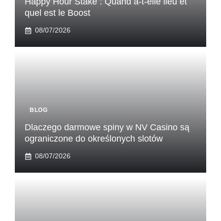
Happy Hour Stake : Quand a-t-elle lieu et
quel est le Boost
08/07/2026
BLOG
Dlaczego darmowe spiny w NV Casino są
ograniczone do określonych slotów
08/07/2026