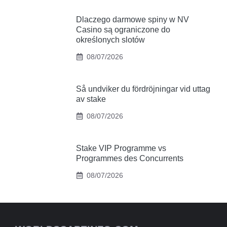
Dlaczego darmowe spiny w NV
Casino są ograniczone do
określonych slotów
08/07/2026
Så undviker du fördröjningar vid uttag
av stake
08/07/2026
Stake VIP Programme vs
Programmes des Concurrents
08/07/2026