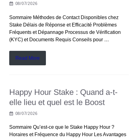
08/07/2026
Sommaire Méthodes de Contact Disponibles chez
Stake Délais de Réponse et Efficacité Problèmes
Fréquents et Dépannage Processus de Vérification
(KYC) et Documents Requis Conseils pour …
Read More
Happy Hour Stake : Quand a-t-
elle lieu et quel est le Boost
08/07/2026
Sommaire Qu’est-ce que le Stake Happy Hour ?
Horaires et Fréquence du Happy Hour Les Avantages