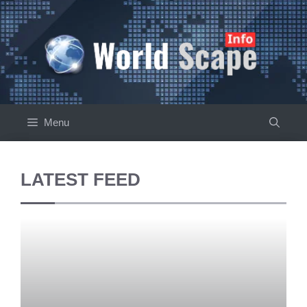
Skip
to
content
Menu
LATEST FEED