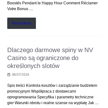
Boostés Pendant le Happy Hour Comment Réclamer
Votre Bonus …
Read More
Dlaczego darmowe spiny w NV
Casino są ograniczone do
określonych slotów
08/07/2026
Spis treści Kontrola kosztów i zarządzanie budżetem
promocyjnym Współpraca z dostawcami
oprogramowania Specyfika i parametry techniczne
gier Warunki obrotu i realne szanse na wypłatę Jak …