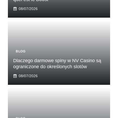
08/07/2026
BLOG
Dlaczego darmowe spiny w NV Casino są
ograniczone do określonych slotów
08/07/2026